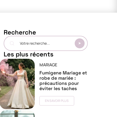
Recherche
Les plus récents
MARIAGE
Fumigene Mariage et
robe de mariée :
précautions pour
éviter les taches
EN SAVOIR PLUS