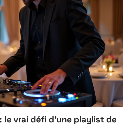
 le vrai défi d’une playlist de