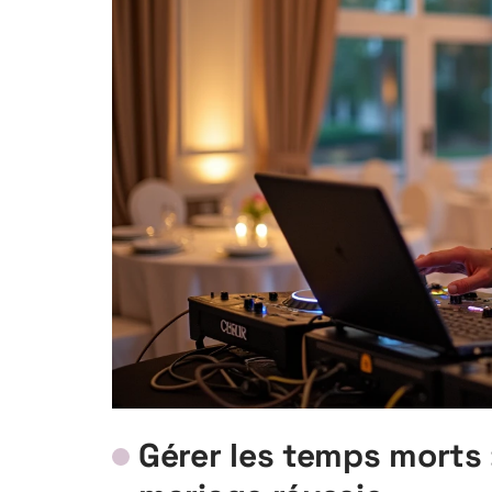
Gérer les temps morts :