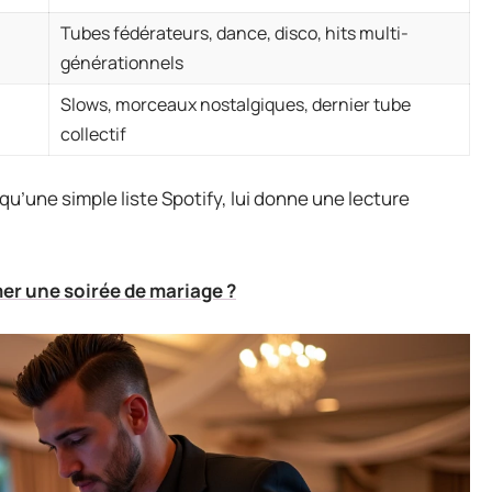
Tubes fédérateurs, dance, disco, hits multi-
générationnels
Slows, morceaux nostalgiques, dernier tube
collectif
 qu’une simple liste Spotify, lui donne une lecture
r une soirée de mariage ?