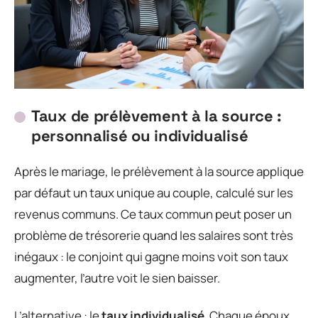
Taux de prélèvement à la source :
personnalisé ou individualisé
Après le mariage, le prélèvement à la source applique
par défaut un taux unique au couple, calculé sur les
revenus communs. Ce taux commun peut poser un
problème de trésorerie quand les salaires sont très
inégaux : le conjoint qui gagne moins voit son taux
augmenter, l’autre voit le sien baisser.
L’alternative : le
taux individualisé
. Chaque époux