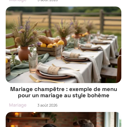
Mariage champêtre : exemple de menu
pour un mariage au style bohème
Mariage
3 août 2026