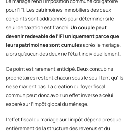
Le mariage rend l’imposition commune obligatoire
pour l’IFI. Les patrimoines immobiliers des deux
conjoints sont additionnés pour déterminer si le
seuil de taxation est franchi.
Un couple peut
devenir redevable de l’IFI uniquement parce que
leurs patrimoines sont cumulés
après le mariage,
alors qu’aucun des deux ne l’était individuellement.
Ce point est rarement anticipé. Deux concubins
propriétaires restent chacun sous le seuil tant qu’ils
ne se marient pas. La création du foyer fiscal
commun peut donc avoir un effet inverse à celui
espéré sur l’impôt global du ménage.
L’effet fiscal du mariage sur l’impôt dépend presque
entièrement de la structure des revenus et du