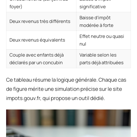
foyer)
significative
Baisse d’impôt
Deux revenus très différents
modérée à forte
Effet neutre ou quasi
Deux revenus équivalents
nul
Couple avec enfants déjà
Variable selon les
déclarés par un concubin
parts déjà attribuées
Ce tableau résume la logique générale. Chaque cas
de figure mérite une simulation précise sur le site
impots.gouv.fr, qui propose un outil dédié.