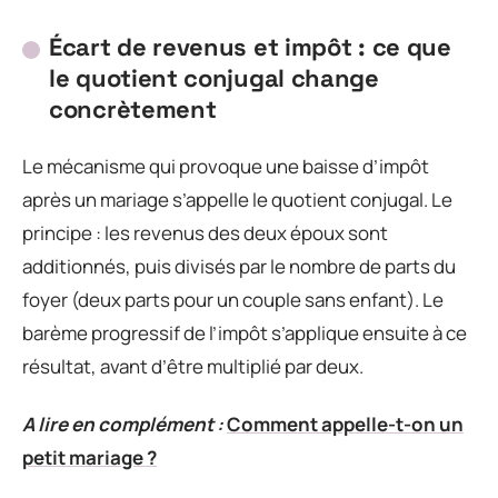
Écart de revenus et impôt : ce que
le quotient conjugal change
concrètement
Le mécanisme qui provoque une baisse d’impôt
après un mariage s’appelle le quotient conjugal. Le
principe : les revenus des deux époux sont
additionnés, puis divisés par le nombre de parts du
foyer (deux parts pour un couple sans enfant). Le
barème progressif de l’impôt s’applique ensuite à ce
résultat, avant d’être multiplié par deux.
A lire en complément :
Comment appelle-t-on un
petit mariage ?