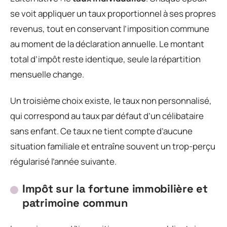
se voit appliquer un taux proportionnel à ses propres
revenus, tout en conservant l’imposition commune
au moment de la déclaration annuelle. Le montant
total d’impôt reste identique, seule la répartition
mensuelle change.
Un troisième choix existe, le taux non personnalisé,
qui correspond au taux par défaut d’un célibataire
sans enfant. Ce taux ne tient compte d’aucune
situation familiale et entraîne souvent un trop-perçu
régularisé l’année suivante.
Impôt sur la fortune immobilière et
patrimoine commun