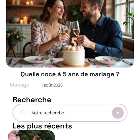
Quelle noce à 5 ans de mariage ?
Mariage
1 août 2026
Recherche
Les plus récents