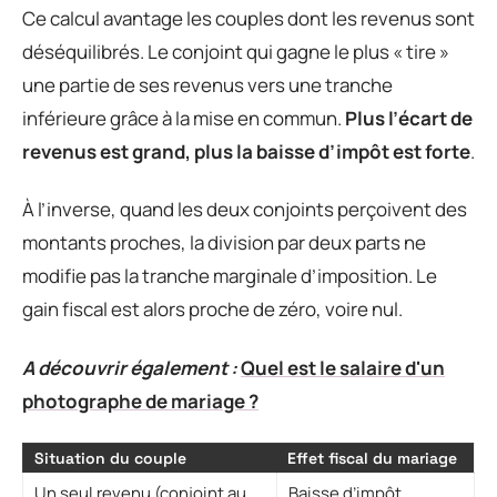
Ce calcul avantage les couples dont les revenus sont
déséquilibrés. Le conjoint qui gagne le plus « tire »
une partie de ses revenus vers une tranche
inférieure grâce à la mise en commun.
Plus l’écart de
revenus est grand, plus la baisse d’impôt est forte
.
À l’inverse, quand les deux conjoints perçoivent des
montants proches, la division par deux parts ne
modifie pas la tranche marginale d’imposition. Le
gain fiscal est alors proche de zéro, voire nul.
A découvrir également :
Quel est le salaire d'un
photographe de mariage ?
Situation du couple
Effet fiscal du mariage
Un seul revenu (conjoint au
Baisse d’impôt