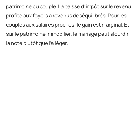
patrimoine du couple. La baisse d’impôt sur le revenu
profite aux foyers à revenus déséquilibrés. Pour les
couples aux salaires proches, le gain est marginal. Et
sur le patrimoine immobilier, le mariage peut alourdir
la note plutôt que l’alléger.