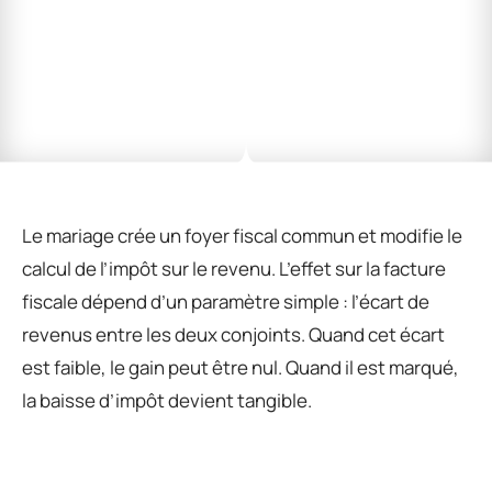
Le mariage crée un foyer fiscal commun et modifie le
calcul de l’impôt sur le revenu. L’effet sur la facture
fiscale dépend d’un paramètre simple : l’écart de
revenus entre les deux conjoints. Quand cet écart
est faible, le gain peut être nul. Quand il est marqué,
la baisse d’impôt devient tangible.