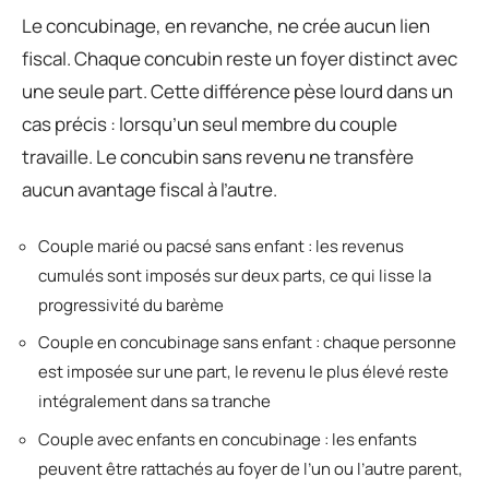
Le concubinage, en revanche, ne crée aucun lien
fiscal. Chaque concubin reste un foyer distinct avec
une seule part. Cette différence pèse lourd dans un
cas précis : lorsqu’un seul membre du couple
travaille. Le concubin sans revenu ne transfère
aucun avantage fiscal à l’autre.
Couple marié ou pacsé sans enfant : les revenus
cumulés sont imposés sur deux parts, ce qui lisse la
progressivité du barème
Couple en concubinage sans enfant : chaque personne
est imposée sur une part, le revenu le plus élevé reste
intégralement dans sa tranche
Couple avec enfants en concubinage : les enfants
peuvent être rattachés au foyer de l’un ou l’autre parent,