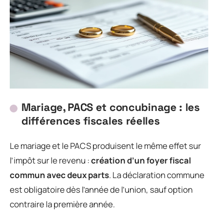
Mariage, PACS et concubinage : les
différences fiscales réelles
Le mariage et le PACS produisent le même effet sur
l’impôt sur le revenu :
création d’un foyer fiscal
commun avec deux parts
. La déclaration commune
est obligatoire dès l’année de l’union, sauf option
contraire la première année.