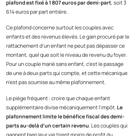
plafond est fixé à 1 807 euros par demi-part
, soit 3
614 euros par part entière.
Ce plafond concerne surtout les couples avec
enfants et des revenus élevés. Le gain procuré par le
rattachement d’un enfant ne peut pas dépasser ce
montant, quel que soit le niveau de revenu du foyer.
Pour un couple marié sans enfant, c’est le passage
de une à deux parts qui compte, et cette mécanique
n’est pas soumise au même plafonnement.
Le piège fréquent : croire que chaque enfant
supplémentaire divise mécaniquement l’impôt.
Le
plafonnement limite le bénéfice fiscal des demi-
parts au-delà d’un certain revenu
. Les couples qui
gagnent bien leur vie tirent moins de profit du