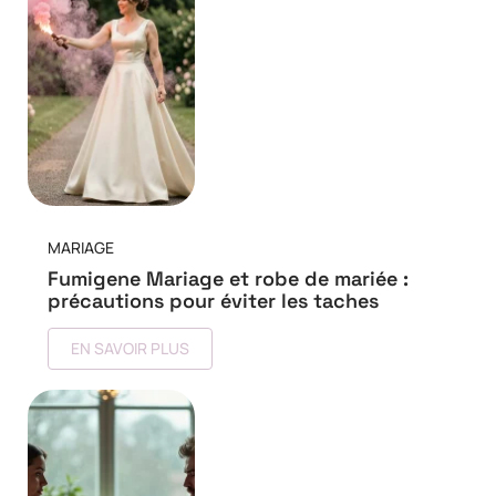
MARIAGE
Fumigene Mariage et robe de mariée :
précautions pour éviter les taches
EN SAVOIR PLUS