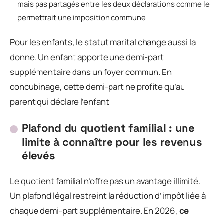
mais pas partagés entre les deux déclarations comme le
permettrait une imposition commune
Pour les enfants, le statut marital change aussi la
donne. Un enfant apporte une demi-part
supplémentaire dans un foyer commun. En
concubinage, cette demi-part ne profite qu’au
parent qui déclare l’enfant.
Plafond du quotient familial : une
limite à connaître pour les revenus
élevés
Le quotient familial n’offre pas un avantage illimité.
Un plafond légal restreint la réduction d’impôt liée à
chaque demi-part supplémentaire. En 2026,
ce