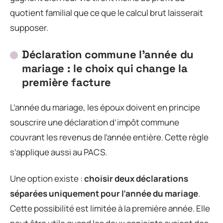
quotient familial que ce que le calcul brut laisserait
supposer.
Déclaration commune l’année du
mariage : le choix qui change la
première facture
L’année du mariage, les époux doivent en principe
souscrire une déclaration d’impôt commune
couvrant les revenus de l’année entière. Cette règle
s’applique aussi au PACS.
Une option existe :
choisir deux déclarations
séparées uniquement pour l’année du mariage
.
Cette possibilité est limitée à la première année. Elle