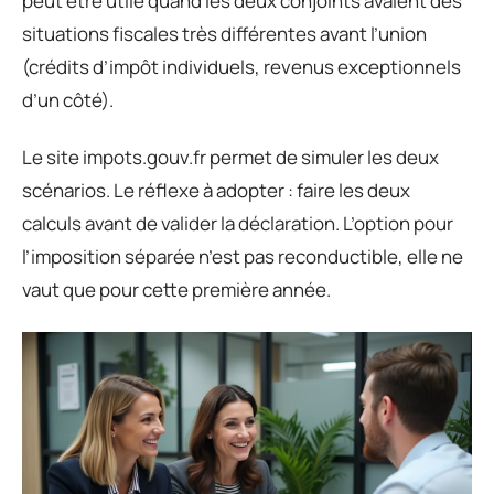
peut être utile quand les deux conjoints avaient des
situations fiscales très différentes avant l’union
(crédits d’impôt individuels, revenus exceptionnels
d’un côté).
Le site impots.gouv.fr permet de simuler les deux
scénarios. Le réflexe à adopter : faire les deux
calculs avant de valider la déclaration. L’option pour
l’imposition séparée n’est pas reconductible, elle ne
vaut que pour cette première année.