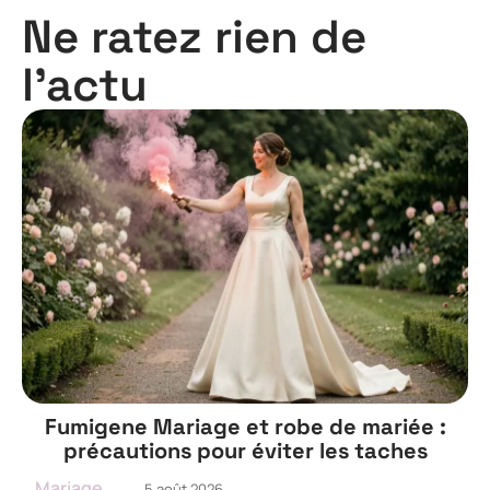
Ne ratez rien de
l'actu
Fumigene Mariage et robe de mariée :
précautions pour éviter les taches
Mariage
5 août 2026