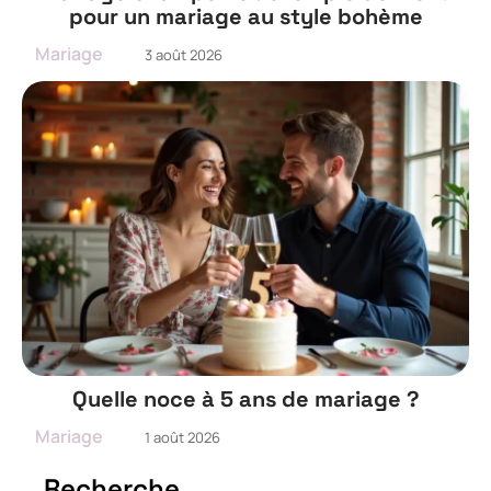
pour un mariage au style bohème
Mariage
3 août 2026
Quelle noce à 5 ans de mariage ?
Mariage
1 août 2026
Recherche