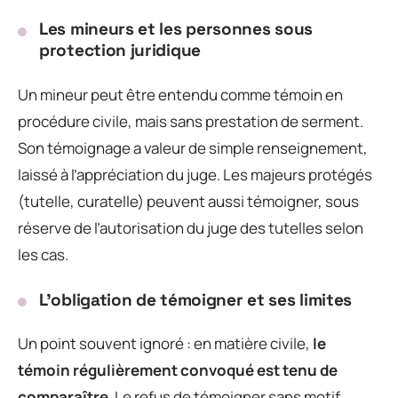
Les mineurs et les personnes sous
protection juridique
Un mineur peut être entendu comme témoin en
procédure civile, mais sans prestation de serment.
Son témoignage a valeur de simple renseignement,
laissé à l’appréciation du juge. Les majeurs protégés
(tutelle, curatelle) peuvent aussi témoigner, sous
réserve de l’autorisation du juge des tutelles selon
les cas.
L’obligation de témoigner et ses limites
Un point souvent ignoré : en matière civile,
le
témoin régulièrement convoqué est tenu de
comparaître
. Le refus de témoigner sans motif