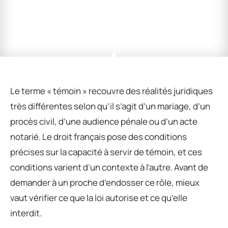
Le terme « témoin » recouvre des réalités juridiques
très différentes selon qu’il s’agit d’un mariage, d’un
procès civil, d’une audience pénale ou d’un acte
notarié. Le droit français pose des conditions
précises sur la capacité à servir de témoin, et ces
conditions varient d’un contexte à l’autre. Avant de
demander à un proche d’endosser ce rôle, mieux
vaut vérifier ce que la loi autorise et ce qu’elle
interdit.