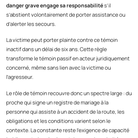
danger grave engage sa responsabilité
s’il
s’abstient volontairement de porter assistance ou
d’alerter les secours.
La victime peut porter plainte contre ce témoin
inactif dans un délai de six ans. Cette règle
transforme le témoin passif en acteur juridiquement
concerné, même sans lien avec la victime ou
l’agresseur.
Le rôle de témoin recouvre donc un spectre large : du
proche qui signe un registre de mariage à la
personne qui assiste à un accident de la route, les
obligations et les conditions varient selon le
contexte. La constante reste l’exigence de capacité