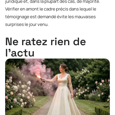
juridique et, dans la plupart des cas, de majorité.
Vérifier en amont le cadre précis dans lequel le
témoignage est demandé évite les mauvaises
surprises le jour venu.
Ne ratez rien de
l'actu