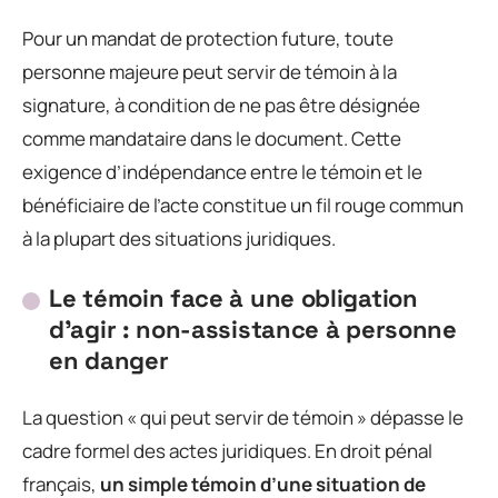
Pour un mandat de protection future, toute
personne majeure peut servir de témoin à la
signature, à condition de ne pas être désignée
comme mandataire dans le document. Cette
exigence d’indépendance entre le témoin et le
bénéficiaire de l’acte constitue un fil rouge commun
à la plupart des situations juridiques.
Le témoin face à une obligation
d’agir : non-assistance à personne
en danger
La question « qui peut servir de témoin » dépasse le
cadre formel des actes juridiques. En droit pénal
français,
un simple témoin d’une situation de