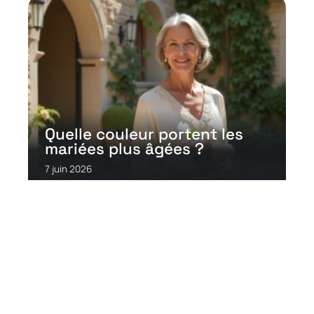
Quelle couleur portent les
mariées plus âgées ?
7 juin 2026