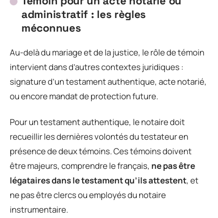
Témoin pour un acte notarié ou
administratif : les règles
méconnues
Au-delà du mariage et de la justice, le rôle de témoin
intervient dans d’autres contextes juridiques :
signature d’un testament authentique, acte notarié,
ou encore mandat de protection future.
Pour un testament authentique, le notaire doit
recueillir les dernières volontés du testateur en
présence de deux témoins. Ces témoins doivent
être majeurs, comprendre le français,
ne pas être
légataires dans le testament qu’ils attestent
, et
ne pas être clercs ou employés du notaire
instrumentaire.