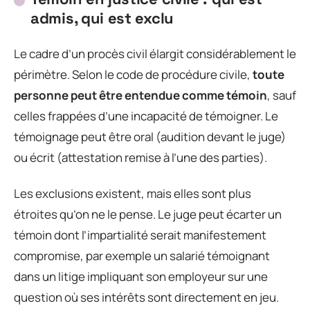
admis, qui est exclu
Le cadre d’un procès civil élargit considérablement le
périmètre. Selon le code de procédure civile,
toute
personne peut être entendue comme témoin
, sauf
celles frappées d’une incapacité de témoigner. Le
témoignage peut être oral (audition devant le juge)
ou écrit (attestation remise à l’une des parties).
Les exclusions existent, mais elles sont plus
étroites qu’on ne le pense. Le juge peut écarter un
témoin dont l’impartialité serait manifestement
compromise, par exemple un salarié témoignant
dans un litige impliquant son employeur sur une
question où ses intérêts sont directement en jeu.