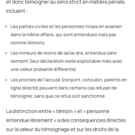
et donc témoigner au sens strict en matière pénale,
incluent :
Les parties civiles et les personnes mises en examen
dans la même affaire, qui sont entendues mais pas
comme témoins
Les mineurs de moins de seize ans, entendus sans
serment (leur déclaration reste exploitable mais avec
une valeur probante différente)
Les proches de l’accusé (conjoint, concubin, parents en
ligne directe) peuvent dans certains cas refuser de
témoigner, sans que ce refus soit sanctionné
La distinction entre « témoin » et « personne
entendue librement » a des conséquences directes
sur la valeur du témoignage et sur les droits de la