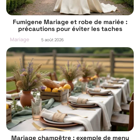
Fumigene Mariage et robe de mariée :
précautions pour éviter les taches
Mariage
5 août 2026
Mariage champêtre : exemple de menu