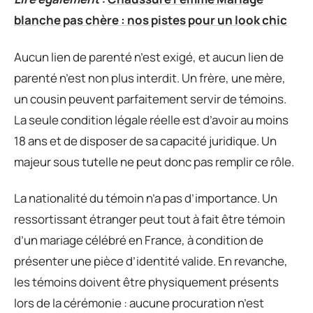
blanche pas chère : nos pistes pour un look chic
Aucun lien de parenté n’est exigé, et aucun lien de
parenté n’est non plus interdit. Un frère, une mère,
un cousin peuvent parfaitement servir de témoins.
La seule condition légale réelle est d’avoir au moins
18 ans et de disposer de sa capacité juridique. Un
majeur sous tutelle ne peut donc pas remplir ce rôle.
La nationalité du témoin n’a pas d’importance. Un
ressortissant étranger peut tout à fait être témoin
d’un mariage célébré en France, à condition de
présenter une pièce d’identité valide. En revanche,
les témoins doivent être physiquement présents
lors de la cérémonie : aucune procuration n’est