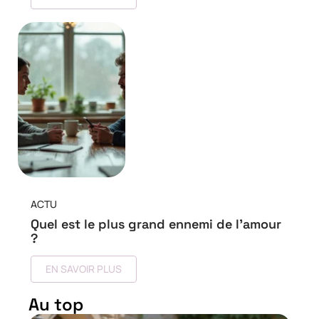
ACTU
Quel est le plus grand ennemi de l’amour
?
EN SAVOIR PLUS
Au top