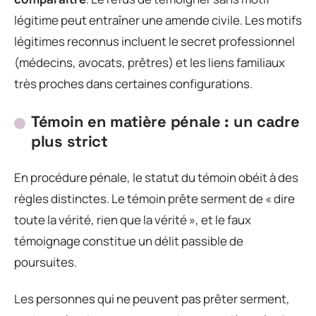
légitime peut entraîner une amende civile. Les motifs
légitimes reconnus incluent le secret professionnel
(médecins, avocats, prêtres) et les liens familiaux
très proches dans certaines configurations.
Témoin en matière pénale : un cadre
plus strict
En procédure pénale, le statut du témoin obéit à des
règles distinctes. Le témoin prête serment de « dire
toute la vérité, rien que la vérité », et le faux
témoignage constitue un délit passible de
poursuites.
Les personnes qui ne peuvent pas prêter serment,