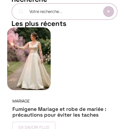
Les plus récents
MARIAGE
Fumigene Mariage et robe de mariée :
précautions pour éviter les taches
EN SAVOIR PLUS